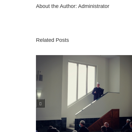
About the Author:
Administrator
Related Posts