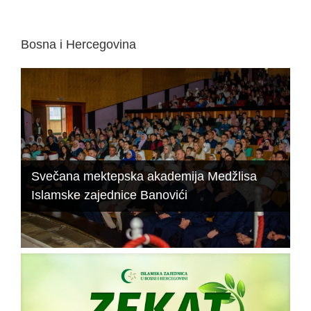
Bosna i Hercegovina
Svečana mektepska akademija Medžlisa
Islamske zajednice Banovići