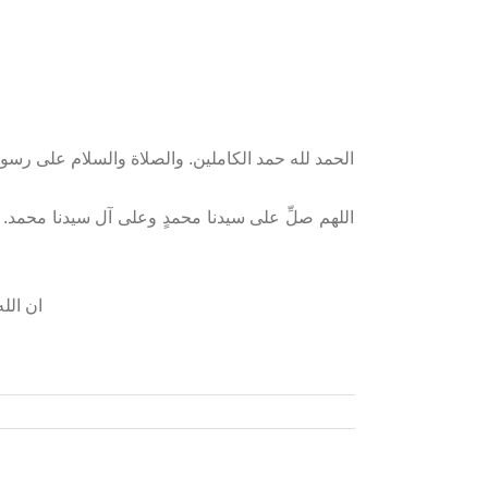
الحمد لله حمد الكاملين. والصلاة والسلام على رسو
اللهم صلِّ على سيدنا محمدٍ وعلى آل سيدنا محمد.
ان الل