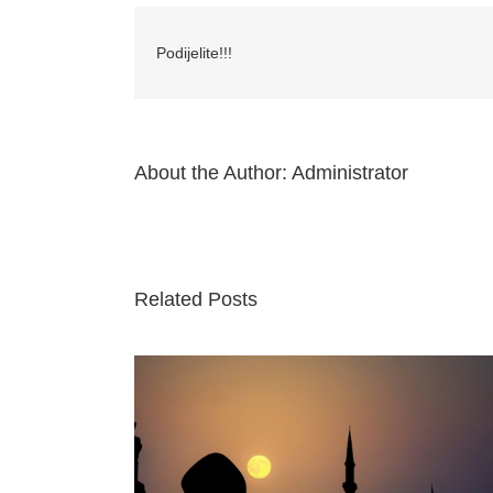
Podijelite!!!
About the Author:
Administrator
Related Posts