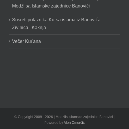
Medžlisa Islamske zajednice Banovići
Susreti polaznika Kursa islama iz Banovića,
Živinica i Kaknja
Večer Kur'ana
© Copyright 2009 -
2026 | Medzlis Islamske zajednice Banovici |
Powered by
Alen Omerčić