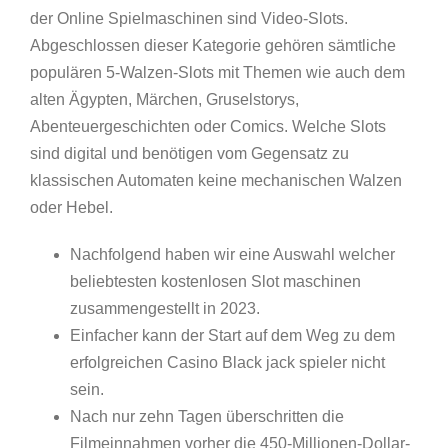
der Online Spielmaschinen sind Video-Slots.
Abgeschlossen dieser Kategorie gehören sämtliche
populären 5-Walzen-Slots mit Themen wie auch dem
alten Ägypten, Märchen, Gruselstorys,
Abenteuergeschichten oder Comics. Welche Slots
sind digital und benötigen vom Gegensatz zu
klassischen Automaten keine mechanischen Walzen
oder Hebel.
Nachfolgend haben wir eine Auswahl welcher
beliebtesten kostenlosen Slot maschinen
zusammengestellt in 2023.
Einfacher kann der Start auf dem Weg zu dem
erfolgreichen Casino Black jack spieler nicht
sein.
Nach nur zehn Tagen überschritten die
Filmeinnahmen vorher die 450-Millionen-Dollar-