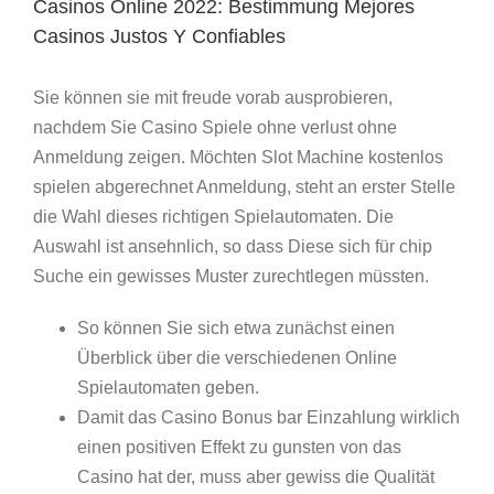
Casinos Online 2022: Bestimmung Mejores
Casinos Justos Y Confiables
Sie können sie mit freude vorab ausprobieren,
nachdem Sie Casino Spiele ohne verlust ohne
Anmeldung zeigen. Möchten Slot Machine kostenlos
spielen abgerechnet Anmeldung, steht an erster Stelle
die Wahl dieses richtigen Spielautomaten. Die
Auswahl ist ansehnlich, so dass Diese sich für chip
Suche ein gewisses Muster zurechtlegen müssten.
So können Sie sich etwa zunächst einen
Überblick über die verschiedenen Online
Spielautomaten geben.
Damit das Casino Bonus bar Einzahlung wirklich
einen positiven Effekt zu gunsten von das
Casino hat der, muss aber gewiss die Qualität