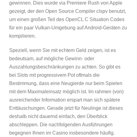
gewinnen. Dies wurde via Premiere Rush von Apple
gezeigt, der den Open Source Compiler clspv benutzt,
um einen großen Teil des OpenCL C Situation Codes
für ein paar Vulkan-Umgebung auf Android-Geräten zu
kompilieren.
Speziell, wenn Sie mit echtem Geld zeigen, ist es
bedeutsam, auf mögliche Gewinn- oder
Auszahlungsbeschränkungen zu achten. So gibt es
bei Slots mit progressivem Pot oftmals die
Bestimmung, dass eine Neugierde nur beim Spielen
mit dem Maximaleinsatz möglich ist. Im rahmen (von)
ausreichender Information erspart man sich spätere
Enttäuschungen. Gerade jetzt für Neulinge ist dieses
deshalb nicht dauernd einfach, den Überblick
abschleppen. Die nachfolgenden Ausführungen
begegnen Ihnen im Casino insbesondere häufig.