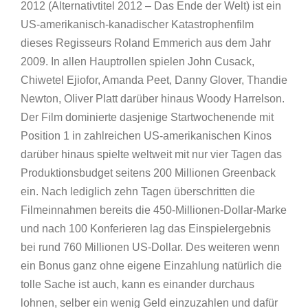
2012 (Alternativtitel 2012 – Das Ende der Welt) ist ein
US-amerikanisch-kanadischer Katastrophenfilm
dieses Regisseurs Roland Emmerich aus dem Jahr
2009. In allen Hauptrollen spielen John Cusack,
Chiwetel Ejiofor, Amanda Peet, Danny Glover, Thandie
Newton, Oliver Platt darüber hinaus Woody Harrelson.
Der Film dominierte dasjenige Startwochenende mit
Position 1 in zahlreichen US-amerikanischen Kinos
darüber hinaus spielte weltweit mit nur vier Tagen das
Produktionsbudget seitens 200 Millionen Greenback
ein. Nach lediglich zehn Tagen überschritten die
Filmeinnahmen bereits die 450-Millionen-Dollar-Marke
und nach 100 Konferieren lag das Einspielergebnis
bei rund 760 Millionen US-Dollar. Des weiteren wenn
ein Bonus ganz ohne eigene Einzahlung natürlich die
tolle Sache ist auch, kann es einander durchaus
lohnen, selber ein wenig Geld einzuzahlen und dafür