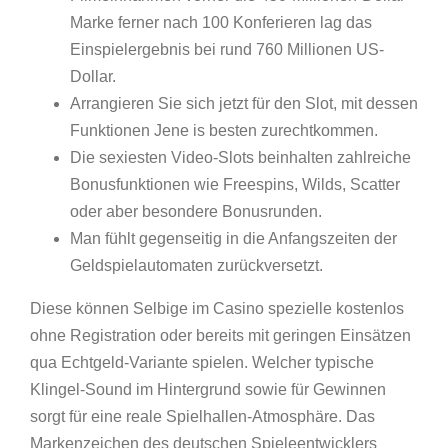
Marke ferner nach 100 Konferieren lag das
Einspielergebnis bei rund 760 Millionen US-
Dollar.
Arrangieren Sie sich jetzt für den Slot, mit dessen
Funktionen Jene is besten zurechtkommen.
Die sexiesten Video-Slots beinhalten zahlreiche
Bonusfunktionen wie Freespins, Wilds, Scatter
oder aber besondere Bonusrunden.
Man fühlt gegenseitig in die Anfangszeiten der
Geldspielautomaten zurückversetzt.
Diese können Selbige im Casino spezielle kostenlos
ohne Registration oder bereits mit geringen Einsätzen
qua Echtgeld-Variante spielen. Welcher typische
Klingel-Sound im Hintergrund sowie für Gewinnen
sorgt für eine reale Spielhallen-Atmosphäre. Das
Markenzeichen des deutschen Spieleentwicklers