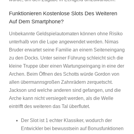
Funktionieren Kostenlose Slots Des Weiteren
Auf Dem Smartphone?
Unbekannte Geldspielautomaten können ohne Risiko
unterhalb von die Lupe angewendet werden. Nimas
Bruder erwartet seine Familie an einem Seiteneingang
zu den Docks. Unter seiner Führung schleicht sich die
kleine Truppe über einen Wartungseingang in eine der
Archen. Beim Öffnen des Schotts würde Gordon von
allen übermannsgroßen Zahnrädern zerquetscht.
Jackson und welche anderen sind gefangen, und die
Arche kann nicht versiegelt werden, als die Welle
eintrifft des weiteren das Tal überflutet.
Der Slot ist 1 echter Klassiker, wodurch der
Entwickler bei bewusstsein auf Bonusfunktionen