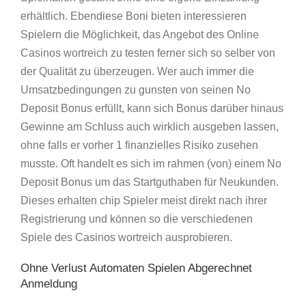
erhältlich. Ebendiese Boni bieten interessieren
Spielern die Möglichkeit, das Angebot des Online
Casinos wortreich zu testen ferner sich so selber von
der Qualität zu überzeugen. Wer auch immer die
Umsatzbedingungen zu gunsten von seinen No
Deposit Bonus erfüllt, kann sich Bonus darüber hinaus
Gewinne am Schluss auch wirklich ausgeben lassen,
ohne falls er vorher 1 finanzielles Risiko zusehen
musste. Oft handelt es sich im rahmen (von) einem No
Deposit Bonus um das Startguthaben für Neukunden.
Dieses erhalten chip Spieler meist direkt nach ihrer
Registrierung und können so die verschiedenen
Spiele des Casinos wortreich ausprobieren.
Ohne Verlust Automaten Spielen Abgerechnet
Anmeldung