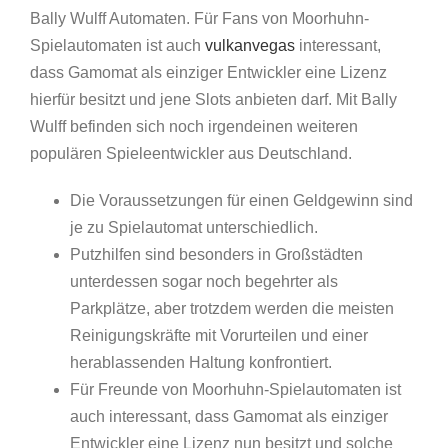
Bally Wulff Automaten. Für Fans von Moorhuhn-
Spielautomaten ist auch
vulkanvegas
interessant,
dass Gamomat als einziger Entwickler eine Lizenz
hierfür besitzt und jene Slots anbieten darf. Mit Bally
Wulff befinden sich noch irgendeinen weiteren
populären Spieleentwickler aus Deutschland.
Die Voraussetzungen für einen Geldgewinn sind
je zu Spielautomat unterschiedlich.
Putzhilfen sind besonders in Großstädten
unterdessen sogar noch begehrter als
Parkplätze, aber trotzdem werden die meisten
Reinigungskräfte mit Vorurteilen und einer
herablassenden Haltung konfrontiert.
Für Freunde von Moorhuhn-Spielautomaten ist
auch interessant, dass Gamomat als einziger
Entwickler eine Lizenz nun besitzt und solche