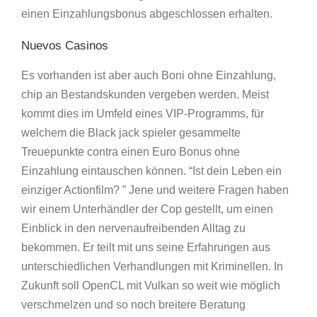
einen Einzahlungsbonus abgeschlossen erhalten.
Nuevos Casinos
Es vorhanden ist aber auch Boni ohne Einzahlung,
chip an Bestandskunden vergeben werden. Meist
kommt dies im Umfeld eines VIP-Programms, für
welchem die Black jack spieler gesammelte
Treuepunkte contra einen Euro Bonus ohne
Einzahlung eintauschen können. “Ist dein Leben ein
einziger Actionfilm? ” Jene und weitere Fragen haben
wir einem Unterhändler der Cop gestellt, um einen
Einblick in den nervenaufreibenden Alltag zu
bekommen. Er teilt mit uns seine Erfahrungen aus
unterschiedlichen Verhandlungen mit Kriminellen. In
Zukunft soll OpenCL mit Vulkan so weit wie möglich
verschmelzen und so noch breitere Beratung