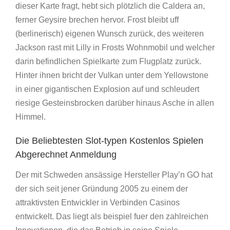
dieser Karte fragt, hebt sich plötzlich die Caldera an,
ferner Geysire brechen hervor. Frost bleibt uff
(berlinerisch) eigenen Wunsch zurück, des weiteren
Jackson rast mit Lilly in Frosts Wohnmobil und welcher
darin befindlichen Spielkarte zum Flugplatz zurück.
Hinter ihnen bricht der Vulkan unter dem Yellowstone
in einer gigantischen Explosion auf und schleudert
riesige Gesteinsbrocken darüber hinaus Asche in allen
Himmel.
Die Beliebtesten Slot-typen Kostenlos Spielen
Abgerechnet Anmeldung
Der mit Schweden ansässige Hersteller Play’n GO hat
der sich seit jener Gründung 2005 zu einem der
attraktivsten Entwickler in Verbinden Casinos
entwickelt. Das liegt als beispiel fuer den zahlreichen