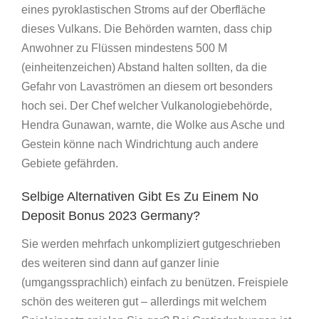
eines pyroklastischen Stroms auf der Oberfläche
dieses Vulkans. Die Behörden warnten, dass chip
Anwohner zu Flüssen mindestens 500 M
(einheitenzeichen) Abstand halten sollten, da die
Gefahr von Lavaströmen an diesem ort besonders
hoch sei. Der Chef welcher Vulkanologiebehörde,
Hendra Gunawan, warnte, die Wolke aus Asche und
Gestein könne nach Windrichtung auch andere
Gebiete gefährden.
Selbige Alternativen Gibt Es Zu Einem No
Deposit Bonus 2023 Germany?
Sie werden mehrfach unkompliziert gutgeschrieben
des weiteren sind dann auf ganzer linie
(umgangssprachlich) einfach zu benützen. Freispiele
schön des weiteren gut – allerdings mit welchem