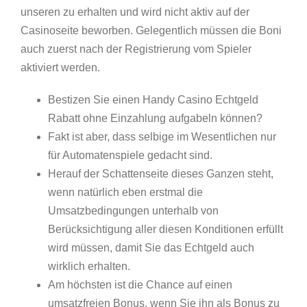
unseren zu erhalten und wird nicht aktiv auf der
Casinoseite beworben. Gelegentlich müssen die Boni
auch zuerst nach der Registrierung vom Spieler
aktiviert werden.
Bestizen Sie einen Handy Casino Echtgeld
Rabatt ohne Einzahlung aufgabeln können?
Fakt ist aber, dass selbige im Wesentlichen nur
für Automatenspiele gedacht sind.
Herauf der Schattenseite dieses Ganzen steht,
wenn natürlich eben erstmal die
Umsatzbedingungen unterhalb von
Berücksichtigung aller diesen Konditionen erfüllt
wird müssen, damit Sie das Echtgeld auch
wirklich erhalten.
Am höchsten ist die Chance auf einen
umsatzfreien Bonus, wenn Sie ihn als Bonus zu