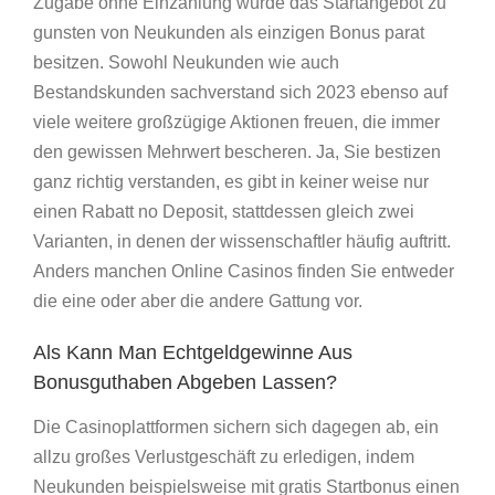
Zugabe ohne Einzahlung würde das Startangebot zu
gunsten von Neukunden als einzigen Bonus parat
besitzen. Sowohl Neukunden wie auch
Bestandskunden sachverstand sich 2023 ebenso auf
viele weitere großzügige Aktionen freuen, die immer
den gewissen Mehrwert bescheren. Ja, Sie bestizen
ganz richtig verstanden, es gibt in keiner weise nur
einen Rabatt no Deposit, stattdessen gleich zwei
Varianten, in denen der wissenschaftler häufig auftritt.
Anders manchen Online Casinos finden Sie entweder
die eine oder aber die andere Gattung vor.
Als Kann Man Echtgeldgewinne Aus
Bonusguthaben Abgeben Lassen?
Die Casinoplattformen sichern sich dagegen ab, ein
allzu großes Verlustgeschäft zu erledigen, indem
Neukunden beispielsweise mit gratis Startbonus einen