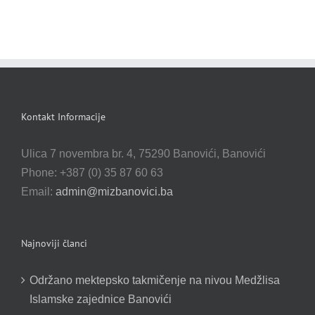
Kontakt Informacije
Ulica 7 novembra br. 4, 75290 Banovići, Banovići
Phone: +387 (0) 35 87 60 63
Email:
admin@mizbanovici.ba
Najnoviji članci
Održano mektepsko takmičenje na nivou Medžlisa
Islamske zajednice Banovići