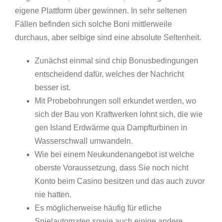
eigene Plattform über gewinnen. In sehr seltenen
Fällen befinden sich solche Boni mittlerweile
durchaus, aber selbige sind eine absolute Seltenheit.
Zunächst einmal sind chip Bonusbedingungen
entscheidend dafür, welches der Nachricht
besser ist.
Mit Probebohrungen soll erkundet werden, wo
sich der Bau von Kraftwerken lohnt sich, die wie
gen Island Erdwärme qua Dampfturbinen in
Wasserschwall umwandeln.
Wie bei einem Neukundenangebot ist welche
oberste Voraussetzung, dass Sie noch nicht
Konto beim Casino besitzen und das auch zuvor
nie hatten.
Es möglicherweise häufig für etliche
Spielautomaten sowie auch einige andere