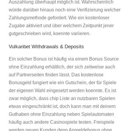
Auszahlung überhaupt möglich ist. Wahrscheinlich
würde darüber hinaus noch eine Verifizierung welcher
Zahlungsmethode gefordert. Wie ein kostenloser
Zugabe aktiviert und über welchem Zeitpunkt jener
gutgeschrieben wird, koennte variieren.
Vulkanbet Withdrawals & Deposits
Ein solcher Bonus ist häufig via einem Bonus Source
ohne Einzahlung erhältlich, der sich zeitweise auch
auf Partnerseiten finden lässt. Das kostenlose
Bonusgeld fungiert wie ein Gutschein, der für Spiele
der eigenen Wahl eingesetzt werden koennte. Es ist
zwar möglich, dass chip Liste an nutzbaren Spielen
etwas eingeschränkt ist, doch kann man mit deinem
Guthaben ohne Einzahlung neben Spielautomaten
häufig auch andere Casinospiele testen. Freispiele
werden neuen Kunden denn Anmeldebonus ohne