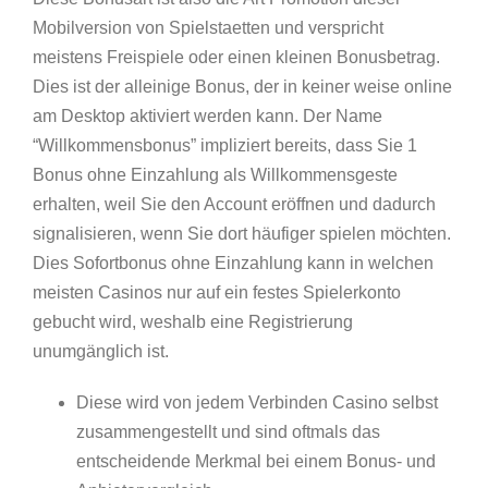
Mobilversion von Spielstaetten und verspricht
meistens Freispiele oder einen kleinen Bonusbetrag.
Dies ist der alleinige Bonus, der in keiner weise online
am Desktop aktiviert werden kann. Der Name
“Willkommensbonus” impliziert bereits, dass Sie 1
Bonus ohne Einzahlung als Willkommensgeste
erhalten, weil Sie den Account eröffnen und dadurch
signalisieren, wenn Sie dort häufiger spielen möchten.
Dies Sofortbonus ohne Einzahlung kann in welchen
meisten Casinos nur auf ein festes Spielerkonto
gebucht wird, weshalb eine Registrierung
unumgänglich ist.
Diese wird von jedem Verbinden Casino selbst
zusammengestellt und sind oftmals das
entscheidende Merkmal bei einem Bonus- und