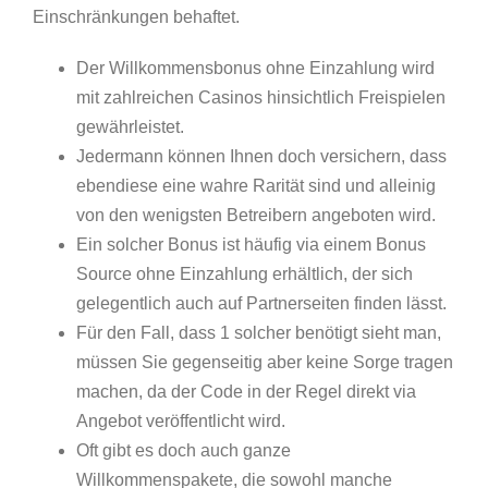
Einschränkungen behaftet.
Der Willkommensbonus ohne Einzahlung wird
mit zahlreichen Casinos hinsichtlich Freispielen
gewährleistet.
Jedermann können Ihnen doch versichern, dass
ebendiese eine wahre Rarität sind und alleinig
von den wenigsten Betreibern angeboten wird.
Ein solcher Bonus ist häufig via einem Bonus
Source ohne Einzahlung erhältlich, der sich
gelegentlich auch auf Partnerseiten finden lässt.
Für den Fall, dass 1 solcher benötigt sieht man,
müssen Sie gegenseitig aber keine Sorge tragen
machen, da der Code in der Regel direkt via
Angebot veröffentlicht wird.
Oft gibt es doch auch ganze
Willkommenspakete, die sowohl manche