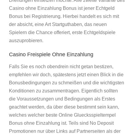
Drehungen einsetzen möchte. Alle zweite Variante des
Casino ohne Einzahlung Bonus ist jener Echtgeld
Bonus bei Registrierung. Hierbei handelt es sich mit
der absicht, eine Art Startguthaben, das neuen
Spielern die Chance offeriert, erste Echtgeldspiele
auszuprobieren.
Casino Freispiele Ohne Einzahlung
Falls Sie es noch obendrein nicht getan bestizen,
empfehlen wir doch, spätestens jetzt einen Blick in die
Bonusbedingungen zu schmeißen und die wichtigsten
Konditionen zu zusammentragen. Eigentlich sollten
die Voraussetzungen und Bedingungen als Erstes
geachtet werden, da über diese bestimmt sein kann,
welches welcher beste Online Gluecksspieltempel
Bonus ohne Einzahlung ist. Teils sind No Deposit
Promotionen nur über Links auf Partnerseiten als der