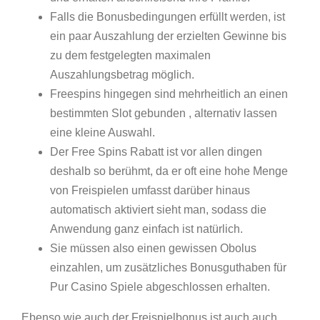
Falls die Bonusbedingungen erfüllt werden, ist
ein paar Auszahlung der erzielten Gewinne bis
zu dem festgelegten maximalen
Auszahlungsbetrag möglich.
Freespins hingegen sind mehrheitlich an einen
bestimmten Slot gebunden , alternativ lassen
eine kleine Auswahl.
Der Free Spins Rabatt ist vor allen dingen
deshalb so berühmt, da er oft eine hohe Menge
von Freispielen umfasst darüber hinaus
automatisch aktiviert sieht man, sodass die
Anwendung ganz einfach ist natürlich.
Sie müssen also einen gewissen Obolus
einzahlen, um zusätzliches Bonusguthaben für
Pur Casino Spiele abgeschlossen erhalten.
Ebenso wie auch der Freispielbonus ist auch auch