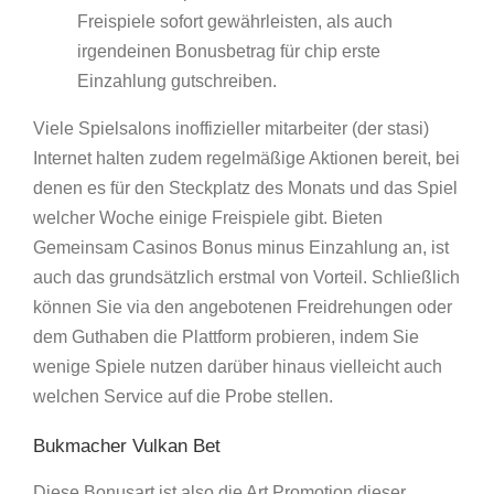
Freispiele sofort gewährleisten, als auch
irgendeinen Bonusbetrag für chip erste
Einzahlung gutschreiben.
Viele Spielsalons inoffizieller mitarbeiter (der stasi)
Internet halten zudem regelmäßige Aktionen bereit, bei
denen es für den Steckplatz des Monats und das Spiel
welcher Woche einige Freispiele gibt. Bieten
Gemeinsam Casinos Bonus minus Einzahlung an, ist
auch das grundsätzlich erstmal von Vorteil. Schließlich
können Sie via den angebotenen Freidrehungen oder
dem Guthaben die Plattform probieren, indem Sie
wenige Spiele nutzen darüber hinaus vielleicht auch
welchen Service auf die Probe stellen.
Bukmacher Vulkan Bet
Diese Bonusart ist also die Art Promotion dieser