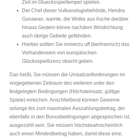
Zeit im Gluecksspieltempel spielen.
Der Chef dieser Vulkanologiebehörde, Hendra
Gunawan, warnte, die Wolke aus Asche darüber
hinaus Gestein könne nachdem Windrichtung
auch übrige Gebiete gefährden.
Hierbei sollten Sie immerzu uff (berlinerisch) das
Vorhandensein von europäischen
Glücksspiellizenz obacht geben.
Das heißt, Sie müssen die Umsatzanforderungen im
vorgegebenen Zeitraum des weiteren unter den
festgelegten Bedingungen (Höchsteinsatz, gültige
Spiele) erreichen. Anschließend können Gewinne
solange bis zum maximalen Auszahlungsbetrag, der
ebenfalls in den Bonusbedingungen abgesprochen ist,
ausgezahlt sein. Sie müssen höchstwahrscheinlich
auch einen Mindestbetrag haben, damit diese eine,