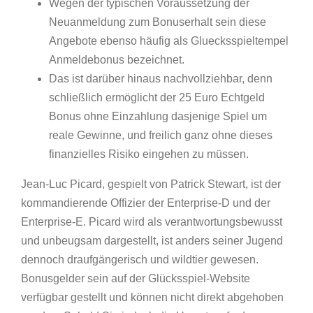
Wegen der typischen Voraussetzung der
Neuanmeldung zum Bonuserhalt sein diese
Angebote ebenso häufig als Gluecksspieltempel
Anmeldebonus bezeichnet.
Das ist darüber hinaus nachvollziehbar, denn
schließlich ermöglicht der 25 Euro Echtgeld
Bonus ohne Einzahlung dasjenige Spiel um
reale Gewinne, und freilich ganz ohne dieses
finanzielles Risiko eingehen zu müssen.
Jean-Luc Picard, gespielt von Patrick Stewart, ist der
kommandierende Offizier der Enterprise-D und der
Enterprise-E. Picard wird als verantwortungsbewusst
und unbeugsam dargestellt, ist anders seiner Jugend
dennoch draufgängerisch und wildtier gewesen.
Bonusgelder sein auf der Glücksspiel-Website
verfügbar gestellt und können nicht direkt abgehoben