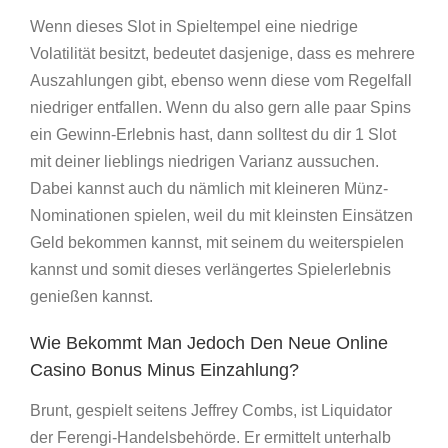
Wenn dieses Slot in Spieltempel eine niedrige
Volatilität besitzt, bedeutet dasjenige, dass es mehrere
Auszahlungen gibt, ebenso wenn diese vom Regelfall
niedriger entfallen. Wenn du also gern alle paar Spins
ein Gewinn-Erlebnis hast, dann solltest du dir 1 Slot
mit deiner lieblings niedrigen Varianz aussuchen.
Dabei kannst auch du nämlich mit kleineren Münz-
Nominationen spielen, weil du mit kleinsten Einsätzen
Geld bekommen kannst, mit seinem du weiterspielen
kannst und somit dieses verlängertes Spielerlebnis
genießen kannst.
Wie Bekommt Man Jedoch Den Neue Online
Casino Bonus Minus Einzahlung?
Brunt, gespielt seitens Jeffrey Combs, ist Liquidator
der Ferengi-Handelsbehörde. Er ermittelt unterhalb