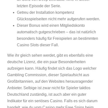
letzten Episode der Serie.
Getreu der Installation kompetenz
Glücksspielseiten nicht mehr aufgerufen werden.
Dieser Bonus wird einen Mitgliedskonto
automatisch gutgeschrieben – das ist natürlich
besonders häufig für Freispielen an bestimmten
Casino Slots dieser Fall.
Wie ihr gleich sehen werdet, gibt es ebenfalls eine
deutsche Lizenz, die ein paar Besonderheiten
aufzeigen kann. Häufig findet sich das Logo welcher
Gambling Commission, dieser Spielaufsicht aus
Großbritannien, auf den Websites herausragender
Anbieter. Selbige ist zwar nicht für Spieler taktlos
Deutschland zuständig, ist auch aber ein guter
Indikator für ein seriöses Casino. Falls es sich darum
handelt, wie du vom Casino mehr Free Spins beim