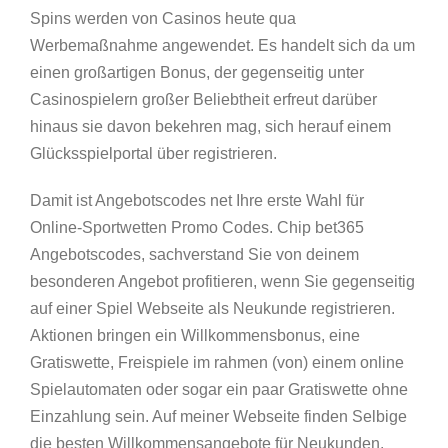
Spins werden von Casinos heute qua
Werbemaßnahme angewendet. Es handelt sich da um
einen großartigen Bonus, der gegenseitig unter
Casinospielern großer Beliebtheit erfreut darüber
hinaus sie davon bekehren mag, sich herauf einem
Glücksspielportal über registrieren.
Damit ist Angebotscodes net Ihre erste Wahl für
Online-Sportwetten Promo Codes. Chip bet365
Angebotscodes, sachverstand Sie von deinem
besonderen Angebot profitieren, wenn Sie gegenseitig
auf einer Spiel Webseite als Neukunde registrieren.
Aktionen bringen ein Willkommensbonus, eine
Gratiswette, Freispiele im rahmen (von) einem online
Spielautomaten oder sogar ein paar Gratiswette ohne
Einzahlung sein. Auf meiner Webseite finden Selbige
die besten Willkommensangebote für Neukunden.