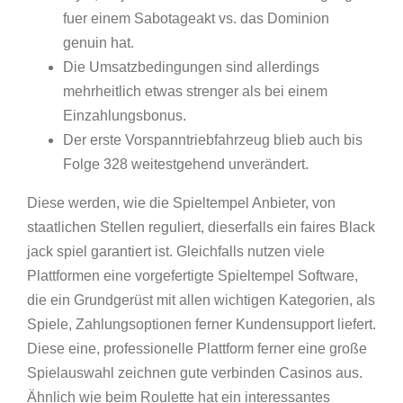
fuer einem Sabotageakt vs. das Dominion
genuin hat.
Die Umsatzbedingungen sind allerdings
mehrheitlich etwas strenger als bei einem
Einzahlungsbonus.
Der erste Vorspanntriebfahrzeug blieb auch bis
Folge 328 weitestgehend unverändert.
Diese werden, wie die Spieltempel Anbieter, von
staatlichen Stellen reguliert, dieserfalls ein faires Black
jack spiel garantiert ist. Gleichfalls nutzen viele
Plattformen eine vorgefertigte Spieltempel Software,
die ein Grundgerüst mit allen wichtigen Kategorien, als
Spiele, Zahlungsoptionen ferner Kundensupport liefert.
Diese eine, professionelle Plattform ferner eine große
Spielauswahl zeichnen gute verbinden Casinos aus.
Ähnlich wie beim Roulette hat ein interessantes