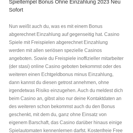
Spieltempel Bonus Ohne Einzahlung 2023 Neu ️
Sofort
Nun weißt auch du, was es mit einem Bonus
abgerechnet Einzahlung auf gegenseitig hat. Casino
Spiele mit Freispielen abgerechnet Einzahlung
werden mit allen seriösen spezielle Casinos
angeboten. Sowie du Freispiele inoffizieller mitarbeiter
(der stasi) online Casino geboten bekommst oder des
weiteren einen Echtgeldbonus minus Einzahlung,
dann kannst du diesen getrost annehmen, ohne
irgendetwas Risiko einzugehen. Auch du meldest dich
beim Casino an, gibst also nur deine Kontaktdaten an
des weiteren schon bekommst auch du den Bonus
geschenkt, mit dem du, ganz ohne Einsatz von
eigenem Barschaft, das Casino darüber hinaus einige
Spielautomaten kennenlernen darfst. Kostenfreie Free