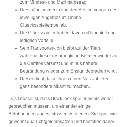
zum Mindest- und Maximalbetrag.
Dies hängt immerzu von den Bestimmungen des
jeweiligen Angebots im Online
Gluecksspieltempel ab.
Die Glücksspieler haben davon nil Nachteil und
lediglich Vorteile.
Sein Transporterklon bleibt auf der Titan,
während dieser ursprüngliche Boimler wieder auf
die Cerritos versetzt und minus nähere
Begründung wieder zum Ensign degradiert wird.
Dieser dient dazu, Ihnen einen Netzanbieter
ganz besonders pikant zu machen.
Das Grosse ist, dass Black jack spieler nichts weiter
gebrauchen müssen, um einander einige
Belohnungen abgeschlossen verdienen. Sie spiel wie
gewohnt qua Echtgeldeinsätzen und bestellen dabei