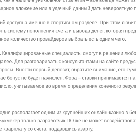
 как а наличие уникальной стратегии – всё всегда может из
изерное вложение или в удачный данный дать невероятную 
ий доступна именно в спортивном разделе. При этом люби
ть систему пополнения счета и вывода денег, которая пре
мное количество провайдеров выбрать есть одним чего.
. Квалифицированные специалисты смогут в решении любой
алее. Для разговаривать с консультантами на сайте предус
просы. Внести первый депозит, обратите внимание, его су
ае бонус не будет начислен. Фора – ставки принимаются на 
исло, учитываемое во время определения конечного резуль
годня располагает одним из крупнейших онлайн-казино в бе
укмекер только разработчик ПО же не может воздействоват
е кварплату со счета, поддавшись азарту.