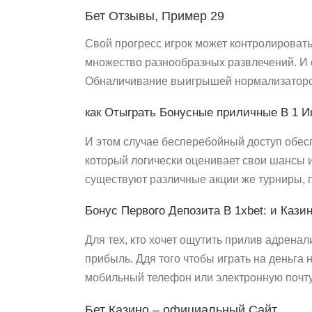
Бет Отзывы, Пример 29
Свой прогресс игрок может контролировать
множество разнообразных развлечений. И 
Обналичивание выигрышей нормализаторск
как Отыграть Бонусные приличные В 1 И
И этом случае бесперебойный доступ обес
который логически оценивает свои шансы и
существуют различные акции же турниры, 
Бонус Первого Депозита В 1xbet: и Кази
Для тех, кто хочет ощутить прилив адренал
прибыль. Ддя того чтобы играть на деньга
мобильный телефон или электронную почту. 
Бет Казино – официальный Сайт