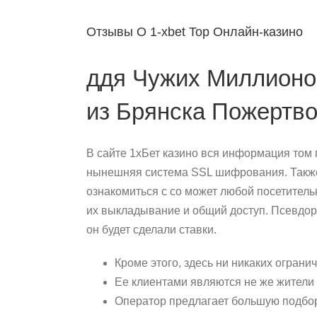
Отзывы О 1-xbet Top Онлайн-казино
ддя Чужих Миллионов
из Брянска Пожертво
В сайте 1хБет казино вся информация том
нынешняя система SSL шифрования. Также 
ознакомиться с со может любой посетитель
их выкладывание и общий доступ. Псевдора
он будет сделали ставки.
Кроме этого, здесь ни никаких ограни
Ее клиентами являются не же жители
Оператор предлагает большую подбор