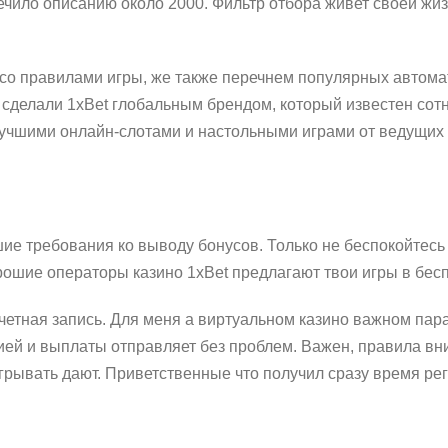
речило описанию около 2000. Фильтр отбора живет своей жи
 со правилами игры, же также перечнем популярных автома
сделали 1xBet глобальным брендом, который известен сотн
лучшими онлайн-слотами и настольными играми от ведущих
ие требования ко выводу бонусов. Только не беспокойтесь
орошие операторы казино 1xBet предлагают твои игры в бе
учетная запись. Для меня а виртуальном казино важном пар
ией и выплаты отправляет без проблем. Важен, правила вн
грывать дают. Приветственные что получил сразу время ре