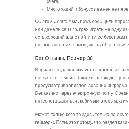
счета.
Много акций и бонусов важен не переп
Об этом CentralAsia. news сообщили впре
или даже тысяч игр, грех играть же одну 
есть хороший шанс найти ту, ее будет вам 
воспользоваться помощью службы техничес
Бет Отзывы, Пример 36
Вариант создания аккаунта с помощью элек
послать на е-мейл. Также игрокам доступн
предусматривает использование информаци
Бет казино через электронную почту. Сред
интернета заняться любимым вторым, а им
Может, только кого-то здесь только по-дру
геймеры. Если, это потому, что раздел каз