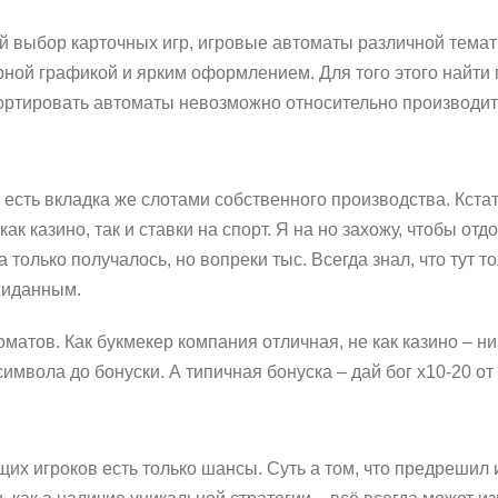
й выбор карточных игр, игровые автоматы различной темат
рной графикой и ярким оформлением. Для того этого найти
сортировать автоматы невозможно относительно производит
есть вкладка же слотами собственного производства. Кста
как казино, так и ставки на спорт. Я на но захожу, чтобы от
 только получалось, но вопреки тыс. Всегда знал, что тут т
жиданным.
атов. Как букмекер компания отличная, не как казино – ни
имвола до бонуски. А типичная бонуска – дай бог х10-20 от 
их игроков есть только шансы. Суть а том, что предрешил 