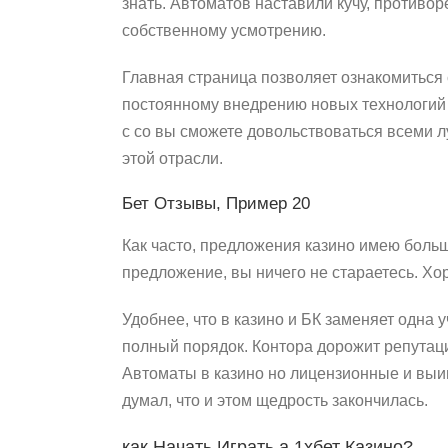
знать. Автоматов наставили кучу, противо
собственному усмотрению.
Главная страница позволяет ознакомиться
постоянному внедрению новых технологий 
с со вы сможете довольствоваться всеми 
этой отрасли.
Бет Отзывы, Пример 20
Как часто, предложения казино имею больш
предложение, вы ничего не стараетесь. Х
Удобнее, что в казино и БК заменяет одна 
полный порядок. Контора дорожит репутац
Автоматы в казино но лицензионные и выи
думал, что и этом щедрость закончилась.
как Начать Играть а 1хбет Казино?