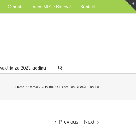
Džemati
Imami MIZ-e Banovići
Kontakt
aktija za 2021. godinu
Home
/
Ostalo
/
Отзывы О 1-xbet Top Онлайн-казино
Previous
Next