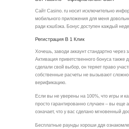
Сайт Сasino. ru носит исключительно инф
мобильного приложения для меня довольно 
ради кэшбэка. Бонус доступен каждый недел
Регистрация В 1 Клик
Хочешь, заводи аккаунт стандартно через з
Активация приветственного бонуса также д
сделали свой выбор, он теряет право учас
собственные расчеты не вызывают сложност
верификацию.
Если вы не уверены на 100%, что игры и к
просто гарантированно случаен – вы еще а 
означает, что у вас сделано мгновенный д
Бесплатные раунды хороши ддя ознакомлен