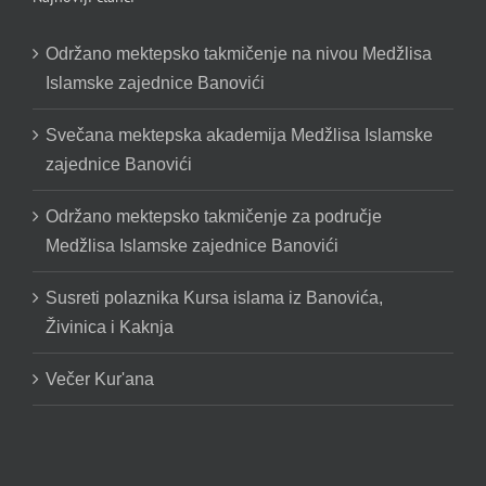
Održano mektepsko takmičenje na nivou Medžlisa
Islamske zajednice Banovići
Svečana mektepska akademija Medžlisa Islamske
zajednice Banovići
Održano mektepsko takmičenje za područje
Medžlisa Islamske zajednice Banovići
Susreti polaznika Kursa islama iz Banovića,
Živinica i Kaknja
Večer Kur'ana