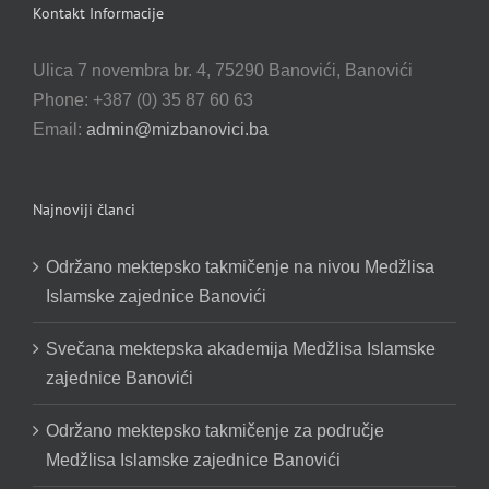
Kontakt Informacije
Ulica 7 novembra br. 4, 75290 Banovići, Banovići
Phone: +387 (0) 35 87 60 63
Email:
admin@mizbanovici.ba
Najnoviji članci
Održano mektepsko takmičenje na nivou Medžlisa
Islamske zajednice Banovići
Svečana mektepska akademija Medžlisa Islamske
zajednice Banovići
Održano mektepsko takmičenje za područje
Medžlisa Islamske zajednice Banovići