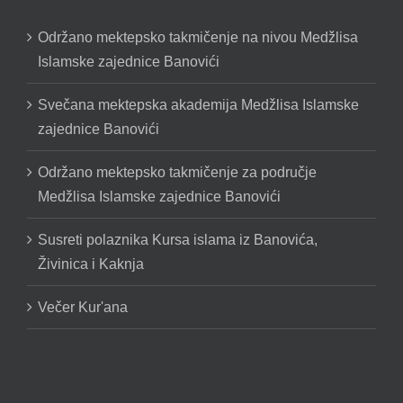
Održano mektepsko takmičenje na nivou Medžlisa
Islamske zajednice Banovići
Svečana mektepska akademija Medžlisa Islamske
zajednice Banovići
Održano mektepsko takmičenje za područje
Medžlisa Islamske zajednice Banovići
Susreti polaznika Kursa islama iz Banovića,
Živinica i Kaknja
Večer Kur'ana