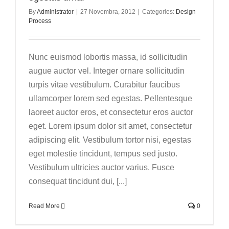
By
Administrator
|
27 Novembra, 2012
|
Categories:
Design
Process
Nunc euismod lobortis massa, id sollicitudin
augue auctor vel. Integer ornare sollicitudin
turpis vitae vestibulum. Curabitur faucibus
ullamcorper lorem sed egestas. Pellentesque
laoreet auctor eros, et consectetur eros auctor
eget. Lorem ipsum dolor sit amet, consectetur
adipiscing elit. Vestibulum tortor nisi, egestas
eget molestie tincidunt, tempus sed justo.
Vestibulum ultricies auctor varius. Fusce
consequat tincidunt dui, [...]
Read More
0