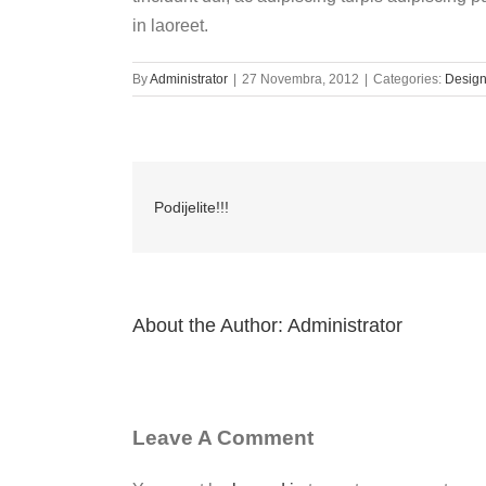
in laoreet.
By
Administrator
|
27 Novembra, 2012
|
Categories:
Design
Podijelite!!!
About the Author:
Administrator
Leave A Comment