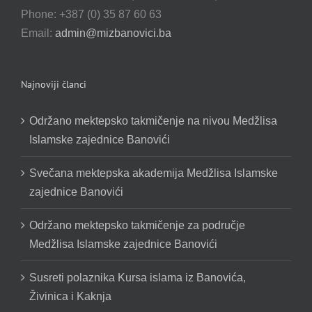
Phone: +387 (0) 35 87 60 63
Email:
admin@mizbanovici.ba
Najnoviji članci
Održano mektepsko takmičenje na nivou Medžlisa
Islamske zajednice Banovići
Svečana mektepska akademija Medžlisa Islamske
zajednice Banovići
Održano mektepsko takmičenje za područje
Medžlisa Islamske zajednice Banovići
Susreti polaznika Kursa islama iz Banovića,
Živinica i Kaknja