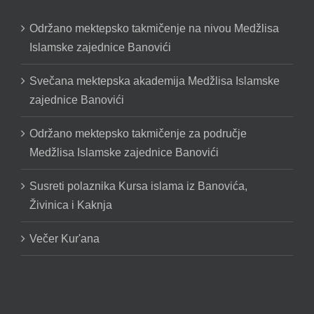
Održano mektepsko takmičenje na nivou Medžlisa
Islamske zajednice Banovići
Svečana mektepska akademija Medžlisa Islamske
zajednice Banovići
Održano mektepsko takmičenje za područje
Medžlisa Islamske zajednice Banovići
Susreti polaznika Kursa islama iz Banovića,
Živinica i Kaknja
Večer Kur'ana