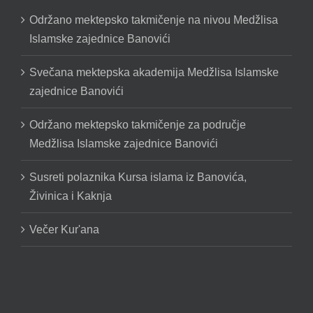
Održano mektepsko takmičenje na nivou Medžlisa
Islamske zajednice Banovići
Svečana mektepska akademija Medžlisa Islamske
zajednice Banovići
Održano mektepsko takmičenje za područje
Medžlisa Islamske zajednice Banovići
Susreti polaznika Kursa islama iz Banovića,
Živinica i Kaknja
Večer Kur'ana