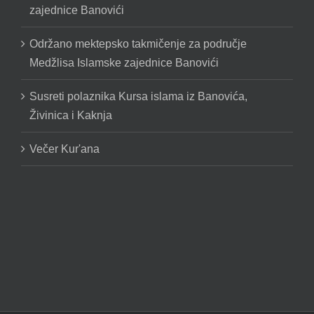
zajednice Banovići
Održano mektepsko takmičenje za područje
Medžlisa Islamske zajednice Banovići
Susreti polaznika Kursa islama iz Banovića,
Živinica i Kaknja
Večer Kur'ana