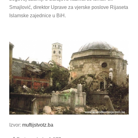
Smajlović, direktor Uprave za vjerske poslove Rijaseta
Islamske zajednice u BiH.
Izvor:
muftijstvotz.ba