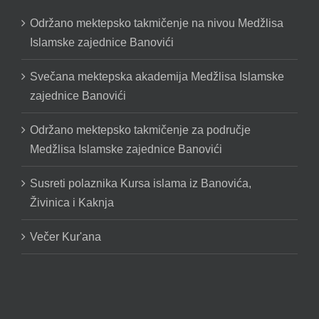
Održano mektepsko takmičenje na nivou Medžlisa
Islamske zajednice Banovići
Svečana mektepska akademija Medžlisa Islamske
zajednice Banovići
Održano mektepsko takmičenje za područje
Medžlisa Islamske zajednice Banovići
Susreti polaznika Kursa islama iz Banovića,
Živinica i Kaknja
Večer Kur'ana