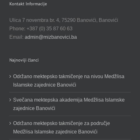
Kontakt Informacije
Ulica 7 novembra br. 4, 75290 Banovići, Banovići
Phone: +387 (0) 35 87 60 63
Email:
admin@mizbanovici.ba
Najnoviji članci
Održano mektepsko takmičenje na nivou Medžlisa
Islamske zajednice Banovići
Svečana mektepska akademija Medžlisa Islamske
zajednice Banovići
Održano mektepsko takmičenje za područje
Medžlisa Islamske zajednice Banovići