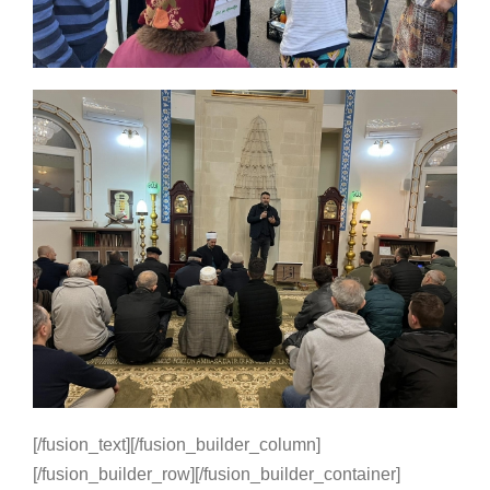
[/fusion_text][/fusion_builder_column]
[/fusion_builder_row][/fusion_builder_container]