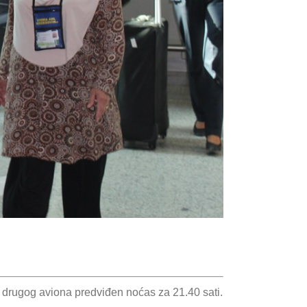
 drugog aviona predviđen noćas za 21.40 sati.