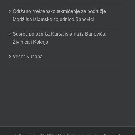
Održano mektepsko takmičenje za područje
Medžlisa Islamske zajednice Banovići
Susreti polaznika Kursa islama iz Banovića,
Živinica i Kaknja
Večer Kur'ana