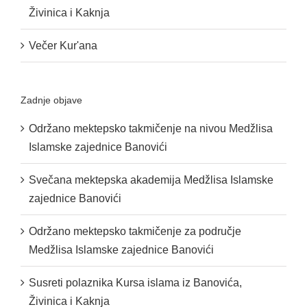
Živinica i Kaknja
Večer Kur'ana
Zadnje objave
Održano mektepsko takmičenje na nivou Medžlisa
Islamske zajednice Banovići
Svečana mektepska akademija Medžlisa Islamske
zajednice Banovići
Održano mektepsko takmičenje za područje
Medžlisa Islamske zajednice Banovići
Susreti polaznika Kursa islama iz Banovića,
Živinica i Kaknja