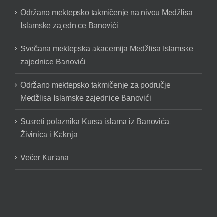
Održano mektepsko takmičenje na nivou Medžlisa
Islamske zajednice Banovići
Svečana mektepska akademija Medžlisa Islamske
zajednice Banovići
Održano mektepsko takmičenje za područje
Medžlisa Islamske zajednice Banovići
Susreti polaznika Kursa islama iz Banovića,
Živinica i Kaknja
Večer Kur'ana