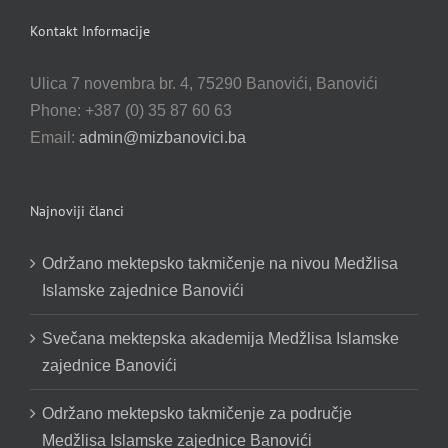
Kontakt Informacije
Ulica 7 novembra br. 4, 75290 Banovići, Banovići
Phone: +387 (0) 35 87 60 63
Email:
admin@mizbanovici.ba
Najnoviji članci
Održano mektepsko takmičenje na nivou Medžlisa
Islamske zajednice Banovići
Svečana mektepska akademija Medžlisa Islamske
zajednice Banovići
Održano mektepsko takmičenje za područje
Medžlisa Islamske zajednice Banovići