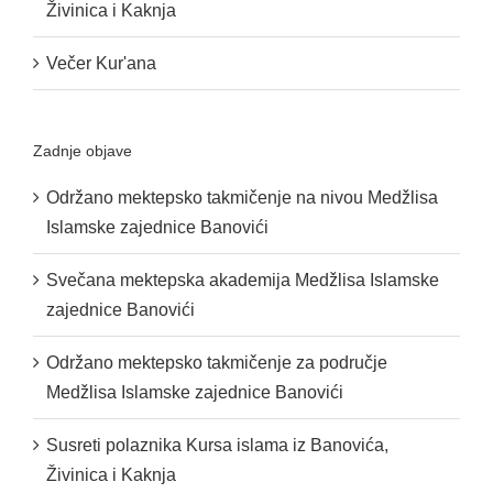
Živinica i Kaknja
Večer Kur'ana
Zadnje objave
Održano mektepsko takmičenje na nivou Medžlisa
Islamske zajednice Banovići
Svečana mektepska akademija Medžlisa Islamske
zajednice Banovići
Održano mektepsko takmičenje za područje
Medžlisa Islamske zajednice Banovići
Susreti polaznika Kursa islama iz Banovića,
Živinica i Kaknja