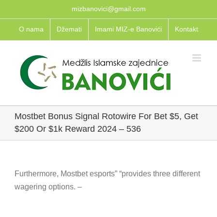
Skip
mizbanovici@gmail.com
to
O nama
Džemati
Imami MIZ-e Banovići
Kontakt
content
Mostbet Bonus Signal Rotowire For Bet $5, Get
$200 Or $1k Reward 2024 – 536
Furthermore, Mostbet esports” “provides three different
wagering options. –