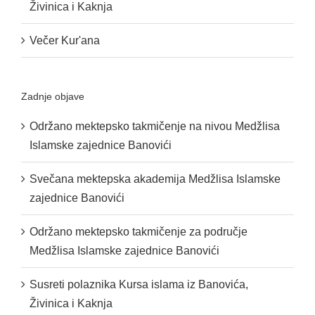
Živinica i Kaknja
Večer Kur'ana
Zadnje objave
Održano mektepsko takmičenje na nivou Medžlisa
Islamske zajednice Banovići
Svečana mektepska akademija Medžlisa Islamske
zajednice Banovići
Održano mektepsko takmičenje za područje
Medžlisa Islamske zajednice Banovići
Susreti polaznika Kursa islama iz Banovića,
Živinica i Kaknja