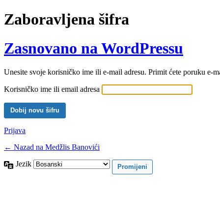
Zaboravljena šifra
Zasnovano na WordPressu
Unesite svoje korisničko ime ili e-mail adresu. Primit ćete poruku e-
Korisničko ime ili email adresa
Prijava
← Nazad na Medžlis Banovići
Jezik