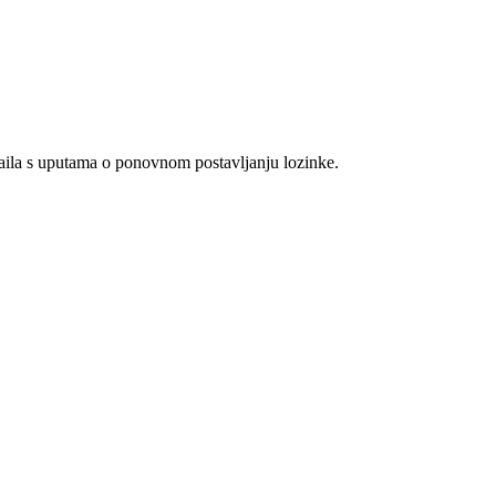
maila s uputama o ponovnom postavljanju lozinke.